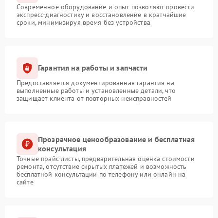
Современное оборудование и опыт позволяют провести
экспресс-диагностику и восстановление в кратчайшие
сроки, минимизируя время без устройства
Гарантия на работы и запчасти
Предоставляется документированная гарантия на
выполненные работы и установленные детали, что
защищает клиента от повторных неисправностей
Прозрачное ценообразование и бесплатная
консультация
Точные прайс-листы, предварительная оценка стоимости
ремонта, отсутствие скрытых платежей и возможность
бесплатной консультации по телефону или онлайн на
сайте