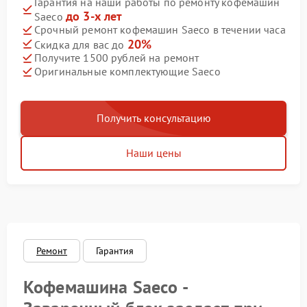
Гарантия на наши работы по ремонту кофемашин
до 3-х лет
Saeco
Срочный ремонт кофемашин Saeco в течении часа
20%
Скидка для вас до
Получите 1500 рублей на ремонт
Оригинальные комплектующие Saeco
Получить консультацию
Наши цены
Ремонт
Гарантия
Кофемашина Saeco -