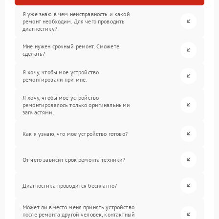
Я уже знаю в чем неисправность и какой
ремонт необходим. Для чего проводить
диагностику?
Мне нужен срочный ремонт. Сможете
сделать?
Я хочу, чтобы мое устройство
ремонтировали при мне.
Я хочу, чтобы мое устройство
ремонтировалось только оригинальными
запчастями.
Как я узнаю, что мое устройство готово?
От чего зависит срок ремонта техники?
Диагностика проводится бесплатно?
Может ли вместо меня принять устройство
после ремонта другой человек, контактный