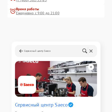
Время работы
Ежедневно с 9:00 до 21:00
Сервисный центр Saeco
Сервисный центр Saeco