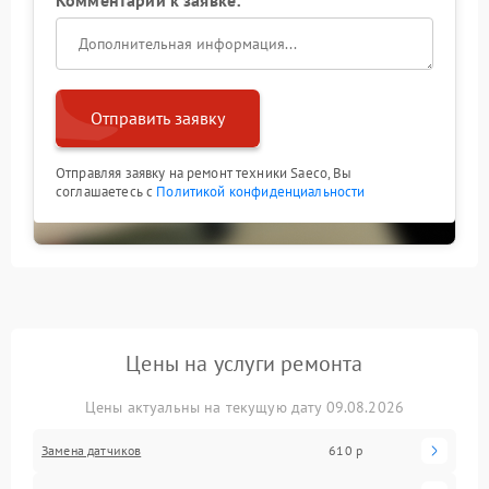
Отправить заявку
Отправляя заявку на ремонт техники Saeco, Вы
соглашаетесь с
Политикой конфиденциальности
Цены на услуги ремонта
Цены актуальны на текущую дату 09.08.2026
Замена датчиков
610 р