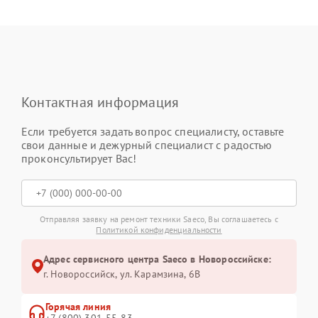
Контактная информация
Если требуется задать вопрос специалисту, оставьте
свои данные и дежурный специалист с радостью
проконсультирует Вас!
Отправляя заявку на ремонт техники Saeco, Вы соглашаетесь с
Политикой конфиденциальности
Адрес сервисного центра Saeco в Новороссийске:
г. Новороссийск, ул. Карамзина, 6В
Горячая линия
+7 (800) 301-55-83