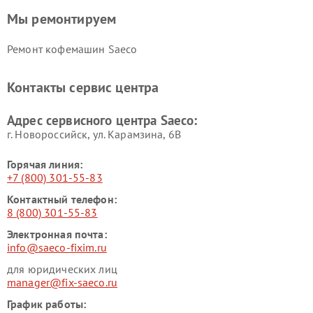
Мы ремонтируем
Ремонт кофемашин Saeco
Контакты сервис центра
Адрес сервисного центра Saeco:
г. Новороссийск, ул. Карамзина, 6В
Горячая линия:
+7 (800) 301-55-83
Контактный телефон:
8 (800) 301-55-83
Электронная почта:
info@saeco-fixim.ru
для юридических лиц
manager@fix-saeco.ru
График работы: