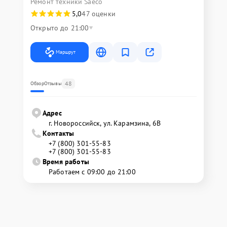
Ремонт техники Saeco
5,0
47 оценки
Открыто до 21:00
Маршрут
48
Обзор
Отзывы
Адрес
г. Новороссийск, ул. Карамзина, 6В
Контакты
+7 (800) 301-55-83
+7 (800) 301-55-83
Время работы
Работаем с 09:00 до 21:00