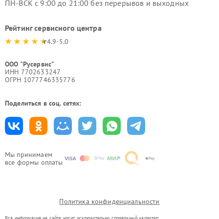
ПН-ВСК с 9:00 до 21:00 без перерывов и выходных
Рейтинг сервисного центра
4.9-5.0
ООО "Русервис"
ИНН 7702633247
ОГРН 1077746335776
Поделиться в соц. сетях:
Мы принимаем
все формы оплаты
Политика конфиденциальности
Вся информация на сайте носит исключительно справочный характер.