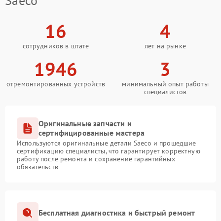
Saeco
16
4
сотрудников в штате
лет на рынке
1946
3
отремонтированных устройств
минимальный опыт работы
специалистов
Оригинальные запчасти и
сертифицированные мастера
Используются оригинальные детали Saeco и прошедшие
сертификацию специалисты, что гарантирует корректную
работу после ремонта и сохранение гарантийных
обязательств
Бесплатная диагностика и быстрый ремонт