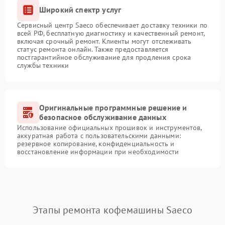
Широкий спектр услуг
Сервисный центр Saeco обеспечивает доставку техники по
всей РФ, бесплатную диагностику и качественный ремонт,
включая срочный ремонт. Клиенты могут отслеживать
статус ремонта онлайн. Также предоставляется
постгарантийное обслуживание для продления срока
службы техники
Оригинальные программные решение и
безопасное обслуживание данных
Использование официальных прошивок и инструментов,
аккуратная работа с пользовательскими данными:
резервное копирование, конфиденциальность и
восстановление информации при необходимости
Этапы ремонта кофемашины Saeco