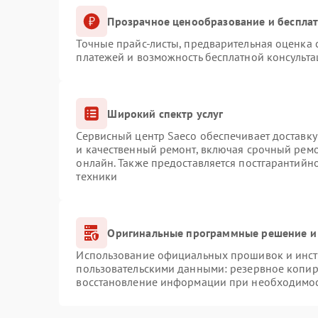
Прозрачное ценообразование и бесплат
Точные прайс-листы, предварительная оценка с
платежей и возможность бесплатной консульта
Широкий спектр услуг
Сервисный центр Saeco обеспечивает доставку
и качественный ремонт, включая срочный ремон
онлайн. Также предоставляется постгарантий
техники
Оригинальные программные решение и
Использование официальных прошивок и инстр
пользовательскими данными: резервное копир
восстановление информации при необходимо