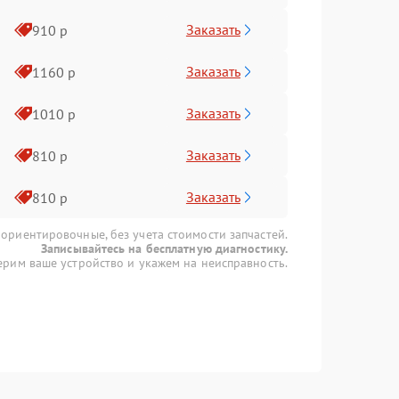
Заказать
910 р
Заказать
1160 р
Заказать
1010 р
Заказать
810 р
Заказать
810 р
 ориентировочные, без учета стоимости запчастей.
Записывайтесь на бесплатную диагностику.
рим ваше устройство и укажем на неисправность.