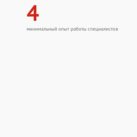
4
минимальный опыт работы специалистов