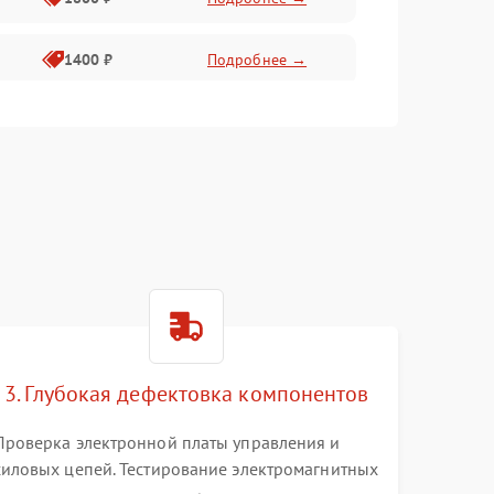
1400 ₽
Подробнее →
1800 ₽
Подробнее →
1500 ₽
Подробнее →
3. Глубокая дефектовка компонентов
Проверка электронной платы управления и
силовых цепей. Тестирование электромагнитных