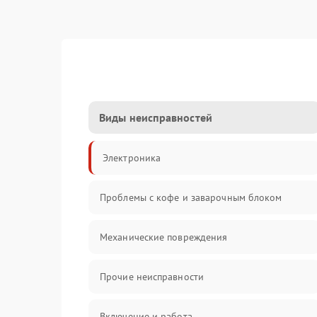
Виды неисправностей
Электроника
Проблемы с кофе и заварочным блоком
Механические повреждения
Прочие неисправности
Включение и работа