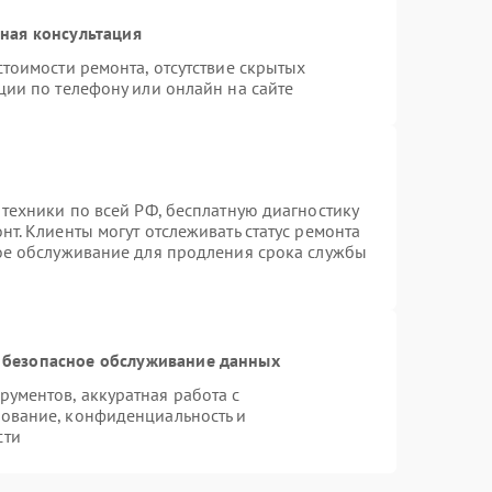
ная консультация
тоимости ремонта, отсутствие скрытых
ции по телефону или онлайн на сайте
 техники по всей РФ, бесплатную диагностику
т. Клиенты могут отслеживать статус ремонта
ное обслуживание для продления срока службы
 безопасное обслуживание данных
ументов, аккуратная работа с
ование, конфиденциальность и
сти