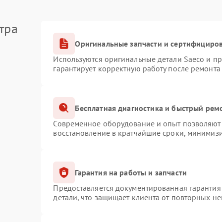
тра
Оригинальные запчасти и сертифициро
Используются оригинальные детали Saeco и п
гарантирует корректную работу после ремонта
Бесплатная диагностика и быстрый рем
Современное оборудование и опыт позволяют 
восстановление в кратчайшие сроки, минимизи
Гарантия на работы и запчасти
Предоставляется документированная гарантия
детали, что защищает клиента от повторных н