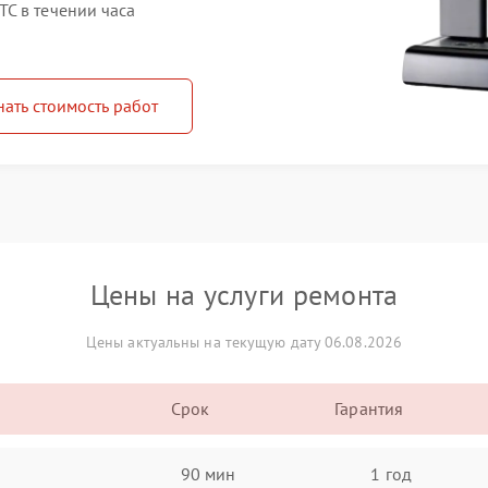
C в течении часа
нать стоимость работ
Цены на услуги ремонта
Цены актуальны на текущую дату 06.08.2026
Срок
Гарантия
90 мин
1 год