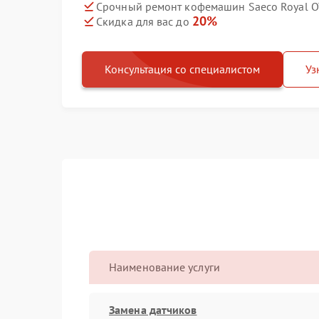
Срочный ремонт кофемашин Saeco Royal OT
20%
Скидка для вас до
Консультация со специалистом
Уз
Наименование услуги
Замена датчиков