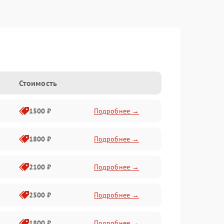
Стоимость
1500 ₽
Подробнее →
1800 ₽
Подробнее →
2100 ₽
Подробнее →
2500 ₽
Подробнее →
1800 ₽
Подробнее →