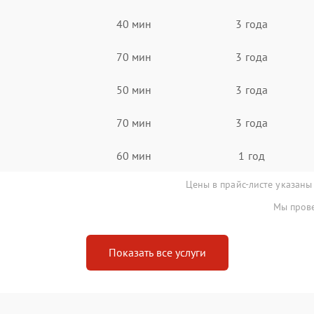
40 мин
3 года
70 мин
3 года
50 мин
3 года
70 мин
3 года
60 мин
1 год
Цены в прайс-листе указаны
Мы прове
Показать все услуги