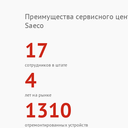
Преимущества сервисного цен
Saeco
17
сотрудников в штате
4
лет на рынке
1310
отремонтированных устройств