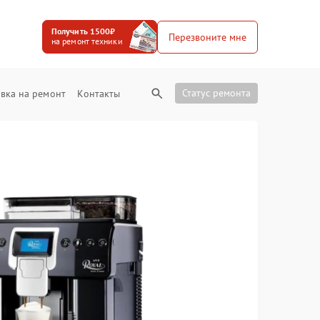
Получить 1500₽
Перезвоните мне
на ремонт техники
Статус ремонта
вка на ремонт
Контакты