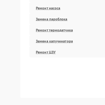
Ремонт насоса
Замена пароблока
Ремонт термодатчика
Замена капучинатора
Ремонт ЦЗУ