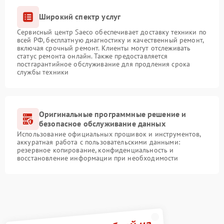
Широкий спектр услуг
Сервисный центр Saeco обеспечивает доставку техники по
всей РФ, бесплатную диагностику и качественный ремонт,
включая срочный ремонт. Клиенты могут отслеживать
статус ремонта онлайн. Также предоставляется
постгарантийное обслуживание для продления срока
службы техники
Оригинальные программные решение и
безопасное обслуживание данных
Использование официальных прошивок и инструментов,
аккуратная работа с пользовательскими данными:
резервное копирование, конфиденциальность и
восстановление информации при необходимости