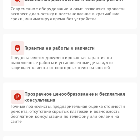
Современное оборудование и опыт позволяют провести
экспресс-диагностику и восстановление в кратчайшие
сроки, минимизируя время без устройства
Гарантия на работы и запчасти
Предоставляется документированная гарантия на
выполненные работы и установленные детали, что
защищает клиента от повторных неисправностей
Прозрачное ценообразование и бесплатная
консультация
Точные прайс-листы, предварительная оценка стоимости
ремонта, отсутствие скрытых платежей и возможность
бесплатной консультации по телефону или онлайн на
сайте