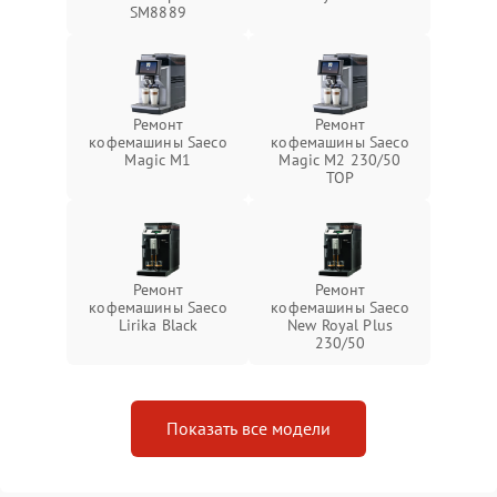
SM8889
Ремонт
Ремонт
кофемашины Saeco
кофемашины Saeco
Magic M1
Magic M2 230/50
TOP
Ремонт
Ремонт
кофемашины Saeco
кофемашины Saeco
Lirika Black
New Royal Plus
230/50
Показать все модели