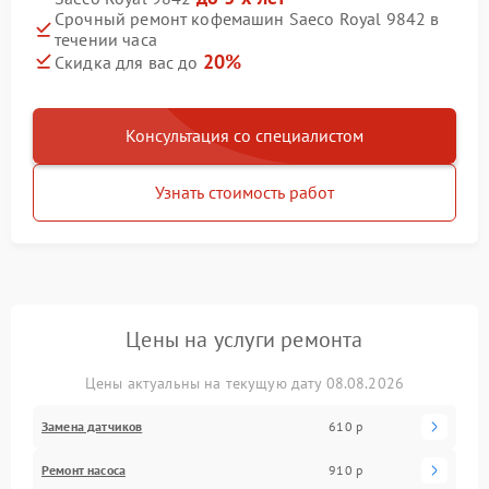
Срочный ремонт кофемашин Saeco Royal 9842 в
течении часа
20%
Скидка для вас до
Консультация со специалистом
Узнать стоимость работ
Цены на услуги ремонта
Цены актуальны на текущую дату 08.08.2026
Замена датчиков
610 р
Ремонт насоса
910 р