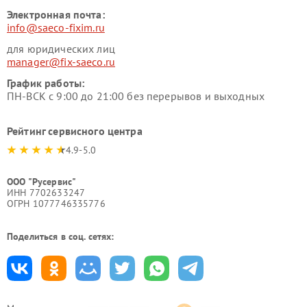
Электронная почта:
info@saeco-fixim.ru
для юридических лиц
manager@fix-saeco.ru
График работы:
ПН-ВСК с 9:00 до 21:00 без перерывов и выходных
Рейтинг сервисного центра
4.9-5.0
ООО "Русервис"
ИНН 7702633247
ОГРН 1077746335776
Поделиться в соц. сетях: