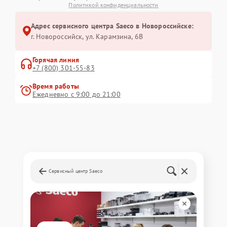
Политикой конфиденциальности
Адрес сервисного центра Saeco в Новороссийске:
г. Новороссийск, ул. Карамзина, 6В
Горячая линия
+7 (800) 301-55-83
Время работы
Ежедневно с 9:00 до 21:00
Сервисный центр Saeco