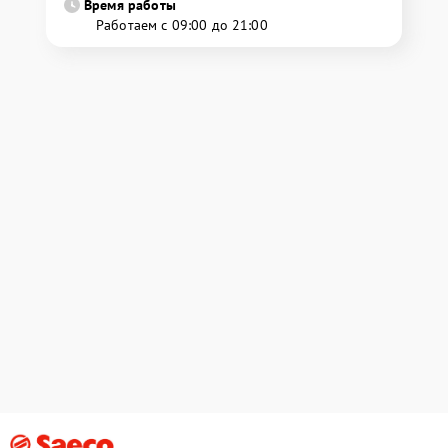
Время работы
Работаем с 09:00 до 21:00