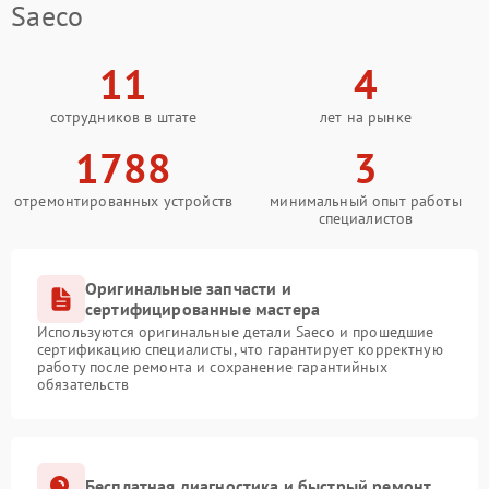
Saeco
11
4
сотрудников в штате
лет на рынке
1788
3
отремонтированных устройств
минимальный опыт работы
специалистов
Оригинальные запчасти и
сертифицированные мастера
Используются оригинальные детали Saeco и прошедшие
сертификацию специалисты, что гарантирует корректную
работу после ремонта и сохранение гарантийных
обязательств
Бесплатная диагностика и быстрый ремонт