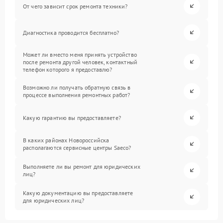
От чего зависит срок ремонта техники?
Диагностика проводится бесплатно?
Может ли вместо меня принять устройство
после ремонта другой человек, контактный
телефон которого я предоставлю?
Возможно ли получать обратную связь в
процессе выполнения ремонтных работ?
Какую гарантию вы предоставляете?
В каких районах Новороссийска
располагаются сервисные центры Saeco?
Выполняете ли вы ремонт для юридических
лиц?
Какую документацию вы предоставляете
для юридических лиц?