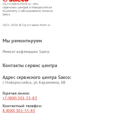
СЦ nvr.saeco-fixim.ru - сеть
сервисных центров в Новороссийске
по ремонту и обслуживанию техники
Saeco
2021-2026 © СЦ nvr.saeco-fixim.ru
Мы ремонтируем
Ремонт кофемашин Saeco
Контакты сервис центра
Адрес сервисного центра Saeco:
г. Новороссийск, ул. Карамзина, 6В
Горячая линия:
+7 (800) 301-55-83
Контактный телефон:
8 (800) 301-55-83