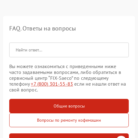
FAQ. Ответы на вопросы
Вы можете ознакомиться с приведенными ниже
часто задаваемыми вопросами, либо обратиться в
сервисный центр “FIX-Saeco” по следующему
телефону
+7 (800) 301-55-83
если не нашли ответ на
свой вопрос.
Общие вопросы
Вопросы по ремонту кофемашин