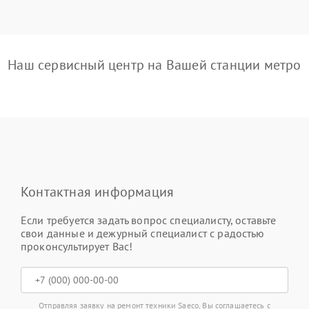
Наш сервисный центр на Вашей станции метро
Контактная информация
Если требуется задать вопрос специалисту, оставьте
свои данные и дежурный специалист с радостью
проконсультирует Вас!
Отправляя заявку на ремонт техники Saeco, Вы соглашаетесь с