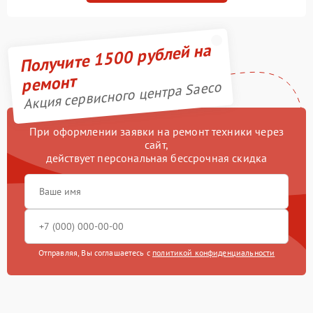
Получите 1500 рублей на
ремонт
Акция сервисного центра Saeco
При оформлении заявки на ремонт техники через
сайт,
действует персональная бессрочная скидка
Отправляя, Вы соглашаетесь с
политикой конфиденциальности