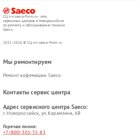
СЦ nvr.saeco-fixim.ru - сеть
сервисных центров в Новороссийске
по ремонту и обслуживанию техники
Saeco
2021-2026 © СЦ nvr.saeco-fixim.ru
Мы ремонтируем
Ремонт кофемашин Saeco
Контакты сервис центра
Адрес сервисного центра Saeco:
г. Новороссийск, ул. Карамзина, 6В
Горячая линия:
+7 (800) 301-55-83