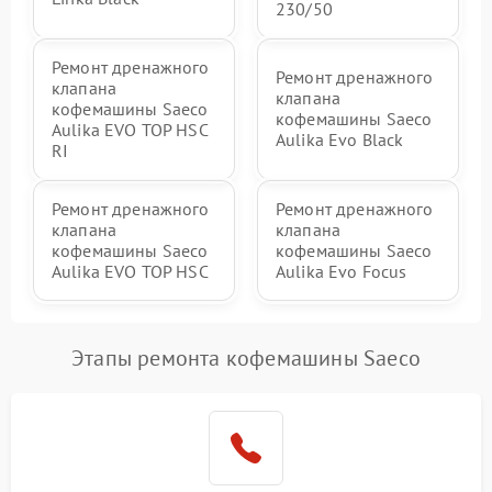
230/50
Ремонт дренажного
Ремонт дренажного
клапана
клапана
кофемашины Saeco
кофемашины Saeco
Aulika EVO TOP HSC
Aulika Evo Black
RI
Ремонт дренажного
Ремонт дренажного
клапана
клапана
кофемашины Saeco
кофемашины Saeco
Aulika EVO TOP HSC
Aulika Evo Focus
Этапы ремонта кофемашины Saeco