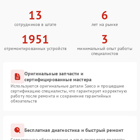
13
6
сотрудников в штате
лет на рынке
1951
3
отремонтированных устройств
минимальный опыт работы
специалистов
Оригинальные запчасти и
сертифицированные мастера
Используются оригинальные детали Saeco и прошедшие
сертификацию специалисты, что гарантирует корректную
работу после ремонта и сохранение гарантийных
обязательств
Бесплатная диагностика и быстрый ремонт
Современное оборудование и опыт позволяют провести