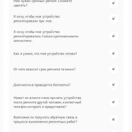
Мне нужен срочный ремонт. Сможете
сделать?
Я хочу, чтобы мое устройство
ремонтировали при мне.
Я хочу, чтобы мое устройство
ремонтировалось только оригинальными
запчастями.
Как я узнаю, что мое устройство готово?
От чего зависит срок ремонта техники?
Диагностика проводится бесплатно?
Может ли вместо меня принять устройство
после ремонта другой человек, контактный
телефон которого я предоставлю?
Возможно ли получать обратную связь в
процессе выполнения ремонтных работ?