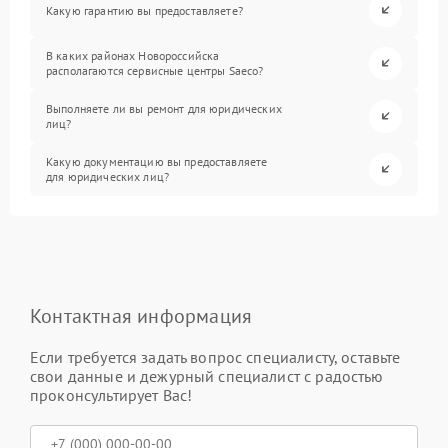
Какую гарантию вы предоставляете?
В каких районах Новороссийска
располагаются сервисные центры Saeco?
Выполняете ли вы ремонт для юридических
лиц?
Какую документацию вы предоставляете
для юридических лиц?
Контактная информация
Если требуется задать вопрос специалисту, оставьте
свои данные и дежурный специалист с радостью
проконсультирует Вас!