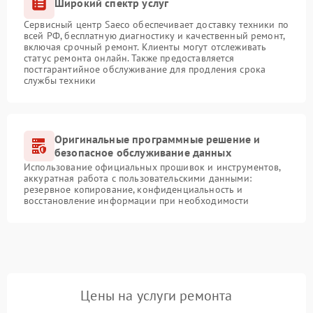
Широкий спектр услуг
Сервисный центр Saeco обеспечивает доставку техники по
всей РФ, бесплатную диагностику и качественный ремонт,
включая срочный ремонт. Клиенты могут отслеживать
статус ремонта онлайн. Также предоставляется
постгарантийное обслуживание для продления срока
службы техники
Оригинальные программные решение и
безопасное обслуживание данных
Использование официальных прошивок и инструментов,
аккуратная работа с пользовательскими данными:
резервное копирование, конфиденциальность и
восстановление информации при необходимости
Цены на услуги ремонта