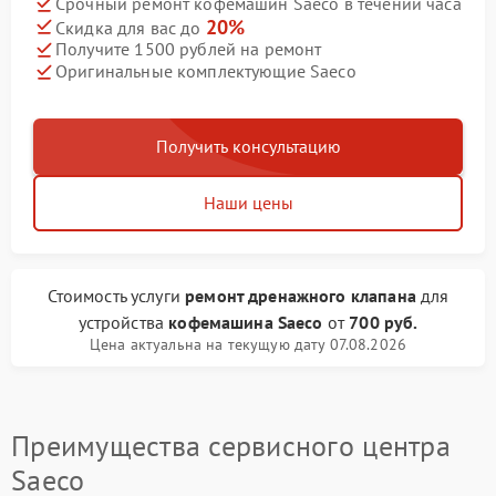
Срочный ремонт кофемашин Saeco в течении часа
20%
Скидка для вас до
Получите 1500 рублей на ремонт
Оригинальные комплектующие Saeco
Получить консультацию
Наши цены
Стоимость услуги
ремонт дренажного клапана
для
устройства
кофемашина Saeco
от
700 руб.
Цена актуальна на текущую дату 07.08.2026
Преимущества сервисного центра
Saeco