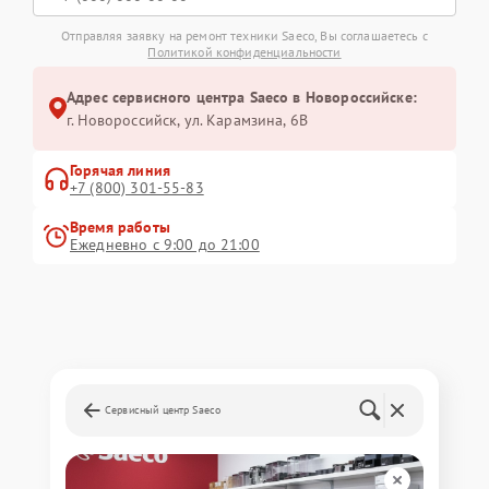
Отправляя заявку на ремонт техники Saeco, Вы соглашаетесь с
Политикой конфиденциальности
Адрес сервисного центра Saeco в Новороссийске:
г. Новороссийск, ул. Карамзина, 6В
Горячая линия
+7 (800) 301-55-83
Время работы
Ежедневно с 9:00 до 21:00
Сервисный центр Saeco