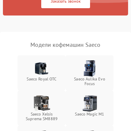
Заказать звонок
Модели кофемашин Saeco
Saeco Royal OTC
Saeco Aulika Evo
Focus
Saeco Xelsis
Saeco Magic M1
Suprema SM8889