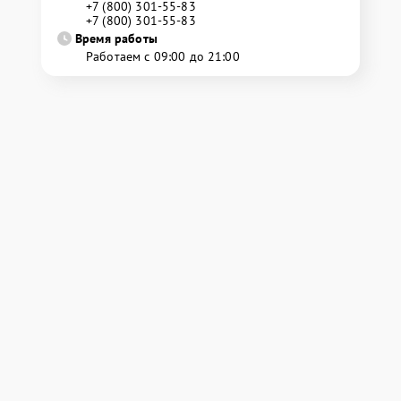
+7 (800) 301-55-83
+7 (800) 301-55-83
Время работы
Работаем с 09:00 до 21:00