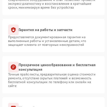
экспресс-диагностику и восстановление в кратчайшие
сроки, минимизируя время без устройства
Гарантия на работы и запчасти
Предоставляется документированная гарантия на
выполненные работы и установленные детали, что
защищает клиента от повторных неисправностей
Прозрачное ценообразование и бесплатная
консультация
Точные прайс-листы, предварительная оценка стоимости
ремонта, отсутствие скрытых платежей и возможность
бесплатной консультации по телефону или онлайн на
сайте