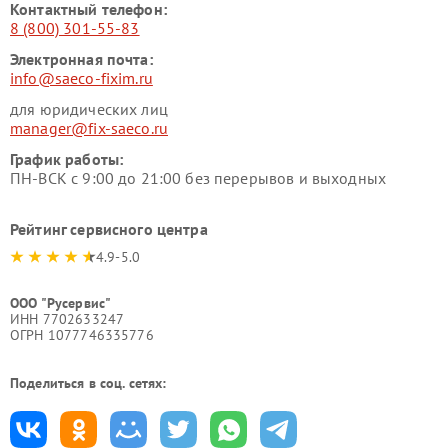
Контактный телефон:
8 (800) 301-55-83
Электронная почта:
info@saeco-fixim.ru
для юридических лиц
manager@fix-saeco.ru
График работы:
ПН-ВСК с 9:00 до 21:00 без перерывов и выходных
Рейтинг сервисного центра
4.9-5.0
ООО "Русервис"
ИНН 7702633247
ОГРН 1077746335776
Поделиться в соц. сетях: