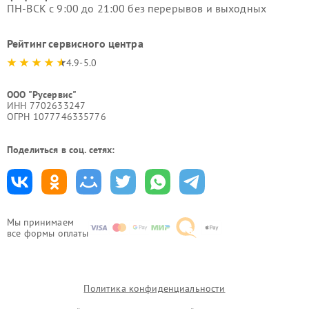
ПН-ВСК с 9:00 до 21:00 без перерывов и выходных
Рейтинг сервисного центра
4.9-5.0
ООО "Русервис"
ИНН 7702633247
ОГРН 1077746335776
Поделиться в соц. сетях:
Мы принимаем
все формы оплаты
Политика конфиденциальности