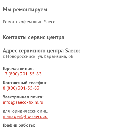
Мы ремонтируем
Ремонт кофемашин Saeco
Контакты сервис центра
Адрес сервисного центра Saeco:
г. Новороссийск, ул. Карамзина, 6В
Горячая линия:
+7 (800) 301-55-83
Контактный телефон:
8 (800) 301-55-83
Электронная почта:
info@saeco-fixim.ru
для юридических лиц
manager@fix-saeco.ru
График работы: