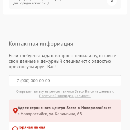
для юридических лиц?
Контактная информация
Если требуется задать вопрос специалисту, оставьте
свои данные и дежурный специалист с радостью
проконсультирует Вас!
Отправляя заявку на ремонт техники Saeco, Вы соглашаетесь с
Политикой конфиденциальности
Адрес сервисного центра Saeco в Новороссийске:
г. Новороссийск, ул. Карамзина, 6В
Горячая линия