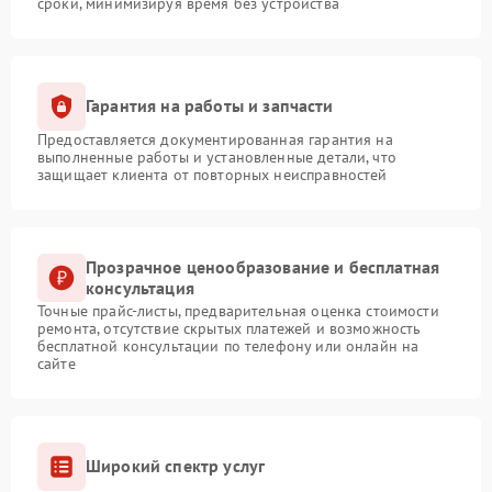
сроки, минимизируя время без устройства
Гарантия на работы и запчасти
Предоставляется документированная гарантия на
выполненные работы и установленные детали, что
защищает клиента от повторных неисправностей
Прозрачное ценообразование и бесплатная
консультация
Точные прайс-листы, предварительная оценка стоимости
ремонта, отсутствие скрытых платежей и возможность
бесплатной консультации по телефону или онлайн на
сайте
Широкий спектр услуг