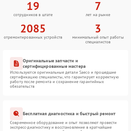
19
7
сотрудников в штате
лет на рынке
2085
3
отремонтированных устройств
минимальный опыт работы
специалистов
Оригинальные запчасти и
сертифицированные мастера
Используются оригинальные детали Saeco и прошедшие
сертификацию специалисты, что гарантирует корректную
работу после ремонта и сохранение гарантийных
обязательств
Бесплатная диагностика и быстрый ремонт
Современное оборудование и опыт позволяют провести
экспресс-диагностику и восстановление в кратчайшие