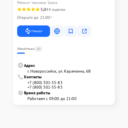
Ремонт техники Saeco
5,0
44 оценки
Открыто до 21:00
Маршрут
50
Обзор
Отзывы
Адрес
г. Новороссийск, ул. Карамзина, 6В
Контакты
+7 (800) 301-55-83
+7 (800) 301-55-83
Время работы
Работаем с 09:00 до 21:00