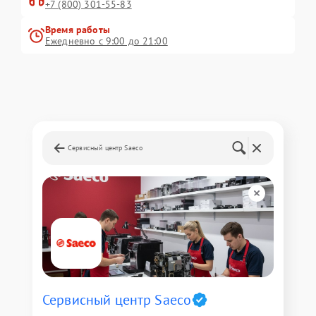
+7 (800) 301-55-83
Время работы
Ежедневно с 9:00 до 21:00
Сервисный центр Saeco
Сервисный центр Saeco