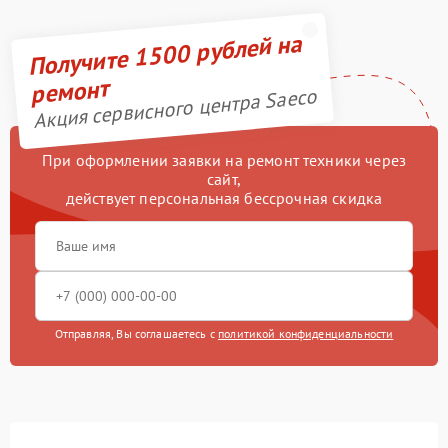
Получите 1500 рублей на
ремонт
Акция сервисного центра Saeco
При оформлении заявки на ремонт техники через
сайт,
действует персональная бессрочная скидка
Отправляя, Вы соглашаетесь с
политикой конфиденциальности