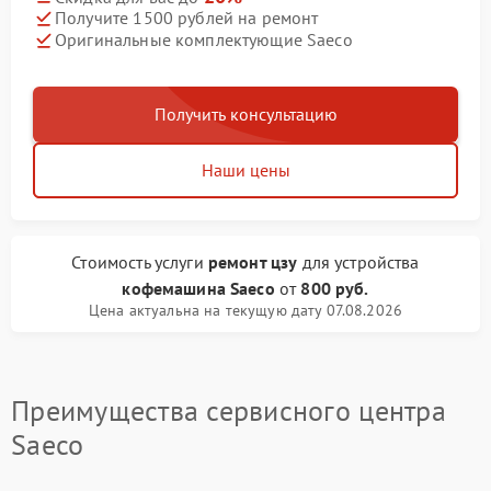
Получите 1500 рублей на ремонт
Оригинальные комплектующие Saeco
Получить консультацию
Наши цены
Стоимость услуги
ремонт цзу
для устройства
кофемашина Saeco
от
800 руб.
Цена актуальна на текущую дату 07.08.2026
Преимущества сервисного центра
Saeco