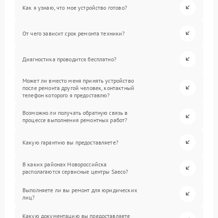
Как я узнаю, что мое устройство готово?
От чего зависит срок ремонта техники?
Диагностика проводится бесплатно?
Может ли вместо меня принять устройство
после ремонта другой человек, контактный
телефон которого я предоставлю?
Возможно ли получать обратную связь в
процессе выполнения ремонтных работ?
Какую гарантию вы предоставляете?
В каких районах Новороссийска
располагаются сервисные центры Saeco?
Выполняете ли вы ремонт для юридических
лиц?
Какую документацию вы предоставляете