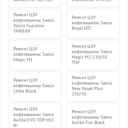
Ремонт ЦЗУ
Ремонт ЦЗУ
кофемашины Saeco
кофемашины Saeco
Xelsis Suprema
Royal OTC
SM8889
Ремонт ЦЗУ
Ремонт ЦЗУ
кофемашины Saeco
кофемашины Saeco
Magic M2 230/50
Magic M1
TOP
Ремонт ЦЗУ
Ремонт ЦЗУ
кофемашины Saeco
кофемашины Saeco
New Royal Plus
Lirika Black
230/50
Ремонт ЦЗУ
Ремонт ЦЗУ
кофемашины Saeco
кофемашины Saeco
Aulika EVO TOP HSC
Aulika Evo Black
RI