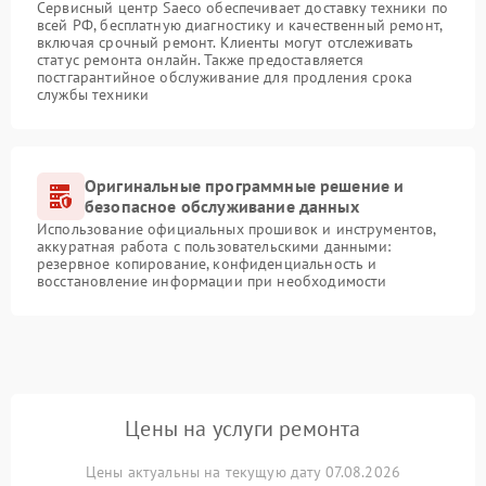
Сервисный центр Saeco обеспечивает доставку техники по
всей РФ, бесплатную диагностику и качественный ремонт,
включая срочный ремонт. Клиенты могут отслеживать
статус ремонта онлайн. Также предоставляется
постгарантийное обслуживание для продления срока
службы техники
Оригинальные программные решение и
безопасное обслуживание данных
Использование официальных прошивок и инструментов,
аккуратная работа с пользовательскими данными:
резервное копирование, конфиденциальность и
восстановление информации при необходимости
Цены на услуги ремонта
Цены актуальны на текущую дату 07.08.2026