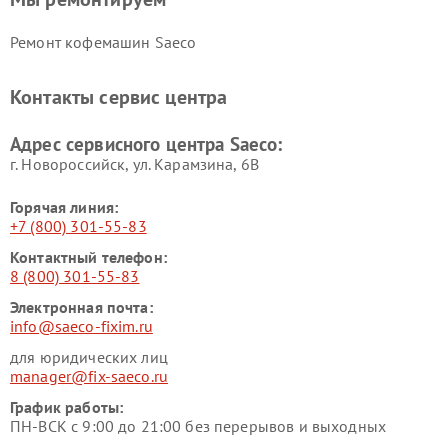
Ремонт кофемашин Saeco
Контакты сервис центра
Адрес сервисного центра Saeco:
г. Новороссийск, ул. Карамзина, 6В
Горячая линия:
+7 (800) 301-55-83
Контактный телефон:
8 (800) 301-55-83
Электронная почта:
info@saeco-fixim.ru
для юридических лиц
manager@fix-saeco.ru
График работы:
ПН-ВСК с 9:00 до 21:00 без перерывов и выходных