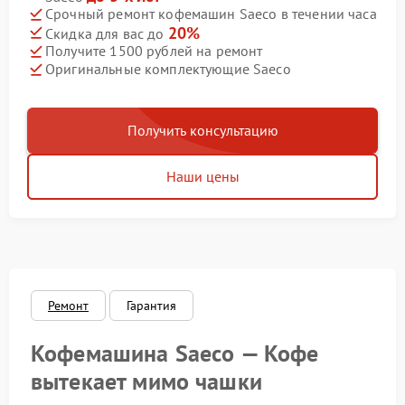
Срочный ремонт кофемашин Saeco в течении часа
20%
Скидка для вас до
Получите 1500 рублей на ремонт
Оригинальные комплектующие Saeco
Получить консультацию
Наши цены
Ремонт
Гарантия
Кофемашина Saeco — Кофе
вытекает мимо чашки