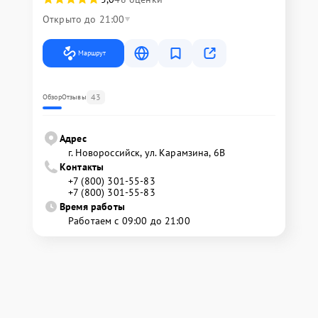
Открыто до 21:00
Маршрут
43
Обзор
Отзывы
Адрес
г. Новороссийск, ул. Карамзина, 6В
Контакты
+7 (800) 301-55-83
+7 (800) 301-55-83
Время работы
Работаем с 09:00 до 21:00