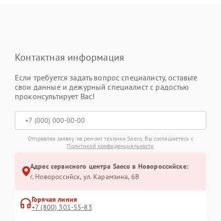
Контактная информация
Если требуется задать вопрос специалисту, оставьте
свои данные и дежурный специалист с радостью
проконсультирует Вас!
Отправляя заявку на ремонт техники Saeco, Вы соглашаетесь с
Политикой конфиденциальности
Адрес сервисного центра Saeco в Новороссийске:
г. Новороссийск, ул. Карамзина, 6В
Горячая линия
+7 (800) 301-55-83