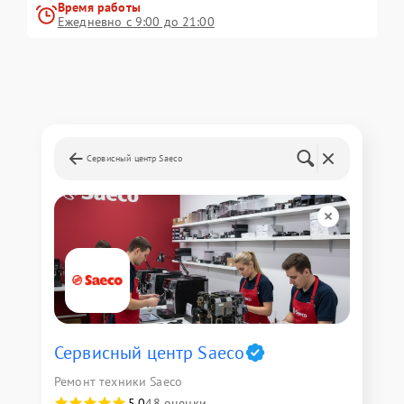
Время работы
Ежедневно с 9:00 до 21:00
Сервисный центр Saeco
Сервисный центр Saeco
Ремонт техники Saeco
5,0
48 оценки