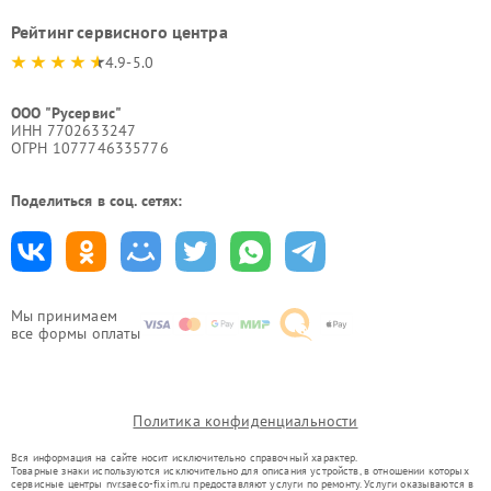
Рейтинг сервисного центра
4.9-5.0
ООО "Русервис"
ИНН 7702633247
ОГРН 1077746335776
Поделиться в соц. сетях:
Мы принимаем
все формы оплаты
Политика конфиденциальности
Вся информация на сайте носит исключительно справочный характер.
Товарные знаки используются исключительно для описания устройств, в отношении которых
сервисные центры nvr.saeco-fixim.ru предоставляют услуги по ремонту. Услуги оказываются в