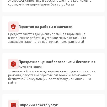
экспресс-диагностику и восстановление в кратчайшие
сроки, минимизируя время без устройства
Гарантия на работы и запчасти
Предоставляется документированная гарантия на
выполненные работы и установленные детали, что
защищает клиента от повторных неисправностей
Прозрачное ценообразование и бесплатная
консультация
Точные прайс-листы, предварительная оценка стоимости
ремонта, отсутствие скрытых платежей и возможность
бесплатной консультации по телефону или онлайн на
сайте
Широкий спектр услуг