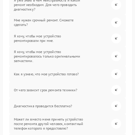
Я уже знаю в чем неисправность и какой
ремонт необходим. Для чего проводить
диагностику?
Мне нужен срочный ремонт. Сможете
сделать?
Я хочу, чтобы мое устройство
ремонтировали при мне.
Я хочу, чтобы мое устройство
ремонтировалось только оригинальными
запчастями.
Как я узнаю, что мое устройство готово?
От чего зависит срок ремонта техники?
Диагностика проводится бесплатно?
Может ли вместо меня принять устройство
после ремонта другой человек, контактный
телефон которого я предоставлю?