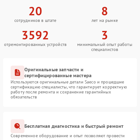
20
8
сотрудников в штате
лет на рынке
3592
3
отремонтированных устройств
минимальный опыт работы
специалистов
Оригинальные запчасти и
сертифицированные мастера
Используются оригинальные детали Saeco и прошедшие
сертификацию специалисты, что гарантирует корректную
работу после ремонта и сохранение гарантийных
обязательств
Бесплатная диагностика и быстрый ремонт
Современное оборудование и опыт позволяют провести