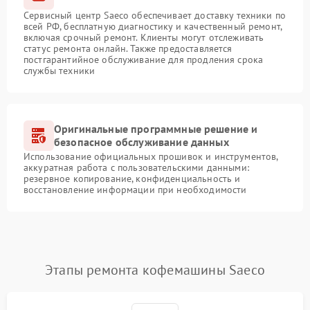
Сервисный центр Saeco обеспечивает доставку техники по
всей РФ, бесплатную диагностику и качественный ремонт,
включая срочный ремонт. Клиенты могут отслеживать
статус ремонта онлайн. Также предоставляется
постгарантийное обслуживание для продления срока
службы техники
Оригинальные программные решение и
безопасное обслуживание данных
Использование официальных прошивок и инструментов,
аккуратная работа с пользовательскими данными:
резервное копирование, конфиденциальность и
восстановление информации при необходимости
Этапы ремонта кофемашины Saeco