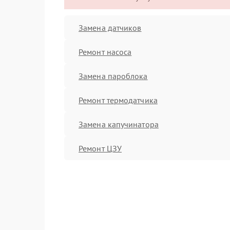
Замена датчиков
Ремонт насоса
Замена пароблока
Ремонт термодатчика
Замена капучинатора
Ремонт ЦЗУ