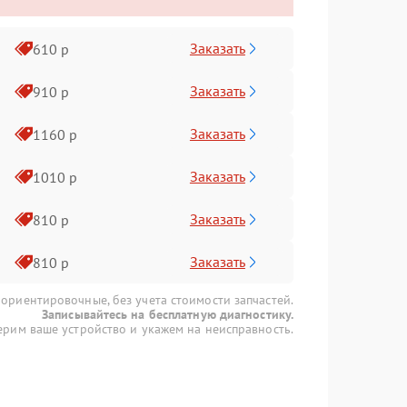
Заказать
610 р
Заказать
910 р
Заказать
1160 р
Заказать
1010 р
Заказать
810 р
Заказать
810 р
 ориентировочные, без учета стоимости запчастей.
Записывайтесь на бесплатную диагностику.
рим ваше устройство и укажем на неисправность.