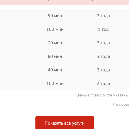
50 мин
2 года
100 мин
1 год
30 мин
2 года
80 мин
3 года
40 мин
2 года
100 мин
2 года
Цены в прайс-листе указаны
Мы прове
Показать все услуги