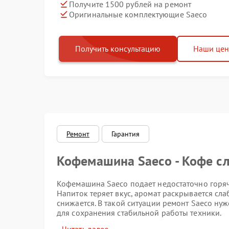
Получите 1500 рублей на ремонт
Оригинальные комплектующие Saeco
Получить консультацию
Наши це
Ремонт
Гарантия
Кофемашина Saeco - Кофе 
Кофемашина Saeco подает недостаточно горячи
Напиток теряет вкус, аромат раскрывается сл
снижается. В такой ситуации ремонт Saeco нуж
для сохранения стабильной работы техники.