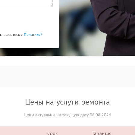
оглашаетесь с
Политикой
Цены на услуги ремонта
Цены актуальны на текущую дату 06.08.2026
Срок
Гарантия