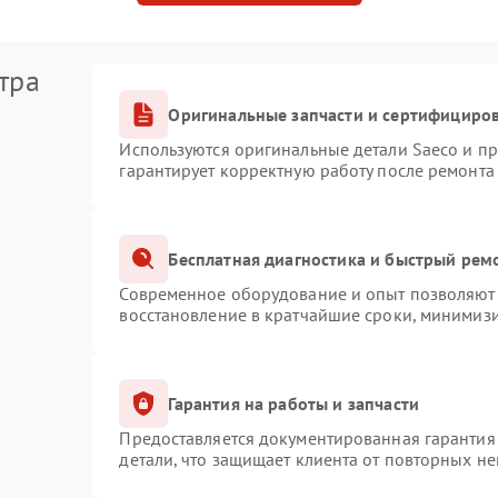
тра
Оригинальные запчасти и сертифициро
Используются оригинальные детали Saeco и п
гарантирует корректную работу после ремонта
Бесплатная диагностика и быстрый рем
Современное оборудование и опыт позволяют 
восстановление в кратчайшие сроки, минимизи
Гарантия на работы и запчасти
Предоставляется документированная гарантия
детали, что защищает клиента от повторных н