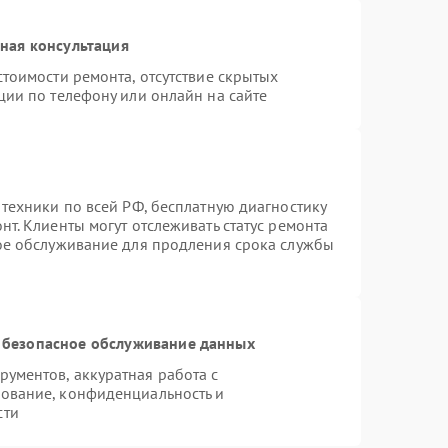
ная консультация
тоимости ремонта, отсутствие скрытых
ции по телефону или онлайн на сайте
 техники по всей РФ, бесплатную диагностику
т. Клиенты могут отслеживать статус ремонта
ное обслуживание для продления срока службы
 безопасное обслуживание данных
ументов, аккуратная работа с
ование, конфиденциальность и
сти