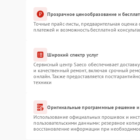
Прозрачное ценообразование и бесплат
Точные прайс-листы, предварительная оценка с
платежей и возможность бесплатной консульта
Широкий спектр услуг
Сервисный центр Saeco обеспечивает доставку
и качественный ремонт, включая срочный ремон
онлайн. Также предоставляется постгарантий
техники
Оригинальные программные решение и
Использование официальных прошивок и инстр
пользовательскими данными: резервное копир
восстановление информации при необходимо