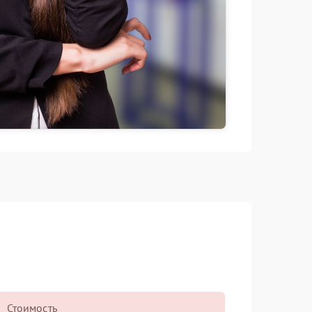
Стоимость