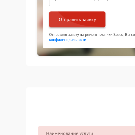
Отправить заявку
Отправляя заявку на ремонт техники Saeco, Вы с
конфиденциальности
Наименование услуги