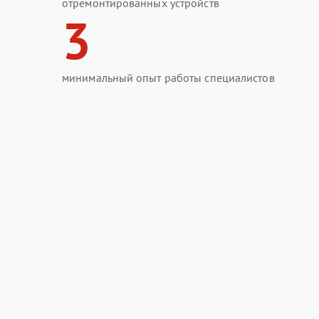
отремонтированных устройств
3
минимальный опыт работы специалистов