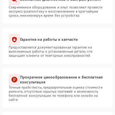
Современное оборудование и опыт позволяют провести
экспресс-диагностику и восстановление в кратчайшие
сроки, минимизируя время без устройства
Гарантия на работы и запчасти
Предоставляется документированная гарантия на
выполненные работы и установленные детали, что
защищает клиента от повторных неисправностей
Прозрачное ценообразование и бесплатная
консультация
Точные прайс-листы, предварительная оценка стоимости
ремонта, отсутствие скрытых платежей и возможность
бесплатной консультации по телефону или онлайн на
сайте