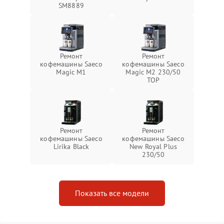
SM8889
Ремонт
Ремонт
кофемашины Saeco
кофемашины Saeco
Magic M1
Magic M2 230/50
TOP
Ремонт
Ремонт
кофемашины Saeco
кофемашины Saeco
Lirika Black
New Royal Plus
230/50
Показать все модели