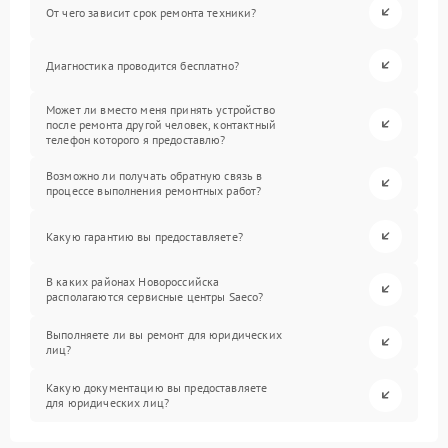
От чего зависит срок ремонта техники?
Диагностика проводится бесплатно?
Может ли вместо меня принять устройство
после ремонта другой человек, контактный
телефон которого я предоставлю?
Возможно ли получать обратную связь в
процессе выполнения ремонтных работ?
Какую гарантию вы предоставляете?
В каких районах Новороссийска
располагаются сервисные центры Saeco?
Выполняете ли вы ремонт для юридических
лиц?
Какую документацию вы предоставляете
для юридических лиц?