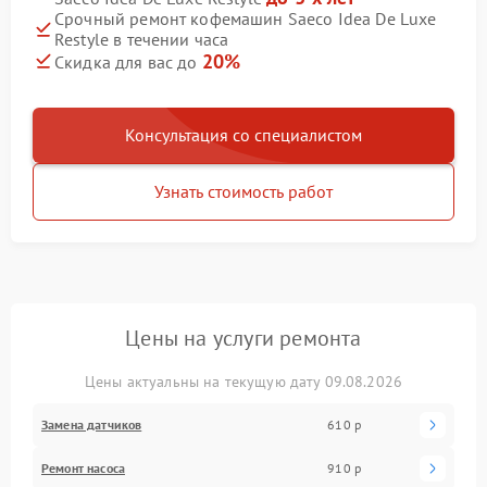
Срочный ремонт кофемашин Saeco Idea De Luxe
Restyle в течении часа
20%
Скидка для вас до
Консультация со специалистом
Узнать стоимость работ
Цены на услуги ремонта
Цены актуальны на текущую дату 09.08.2026
Замена датчиков
610 р
Ремонт насоса
910 р