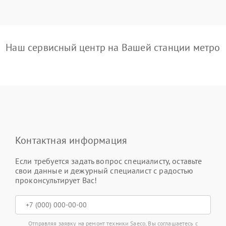
Наш сервисный центр на Вашей станции метро
Контактная информация
Если требуется задать вопрос специалисту, оставьте
свои данные и дежурный специалист с радостью
проконсультирует Вас!
Отправляя заявку на ремонт техники Saeco, Вы соглашаетесь с