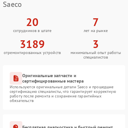
Saeco
20
7
сотрудников в штате
лет на рынке
3189
3
отремонтированных устройств
минимальный опыт работы
специалистов
Оригинальные запчасти и
сертифицированные мастера
Используются оригинальные детали Saeco и прошедшие
сертификацию специалисты, что гарантирует корректную
работу после ремонта и сохранение гарантийных
обязательств
Бесплатная диагностика и быстрый ремонт