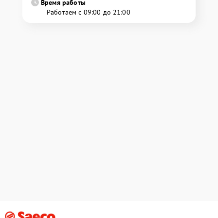
Время работы
Работаем с 09:00 до 21:00