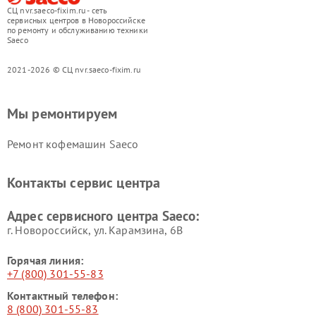
СЦ nvr.saeco-fixim.ru - сеть
сервисных центров в Новороссийске
по ремонту и обслуживанию техники
Saeco
2021-2026 © СЦ nvr.saeco-fixim.ru
Мы ремонтируем
Ремонт кофемашин Saeco
Контакты сервис центра
Адрес сервисного центра Saeco:
г. Новороссийск, ул. Карамзина, 6В
Горячая линия:
+7 (800) 301-55-83
Контактный телефон:
8 (800) 301-55-83