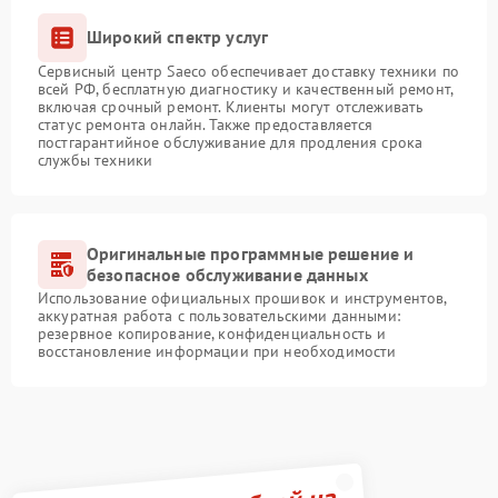
Широкий спектр услуг
Сервисный центр Saeco обеспечивает доставку техники по
всей РФ, бесплатную диагностику и качественный ремонт,
включая срочный ремонт. Клиенты могут отслеживать
статус ремонта онлайн. Также предоставляется
постгарантийное обслуживание для продления срока
службы техники
Оригинальные программные решение и
безопасное обслуживание данных
Использование официальных прошивок и инструментов,
аккуратная работа с пользовательскими данными:
резервное копирование, конфиденциальность и
восстановление информации при необходимости