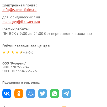
Электронная почта:
info@saeco-fixim.ru
для юридических лиц
manager@fix-saeco.ru
График работы:
ПН-ВСК с 9:00 до 21:00 без перерывов и выходных
Рейтинг сервисного центра
4.9-5.0
ООО "Русервис"
ИНН 7702633247
ОГРН 1077746335776
Поделиться в соц. сетях: