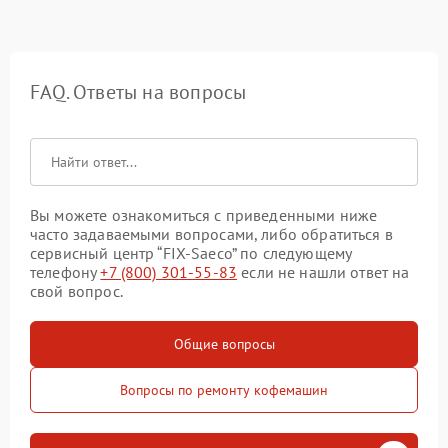
FAQ. Ответы на вопросы
Вы можете ознакомиться с приведенными ниже
часто задаваемыми вопросами, либо обратиться в
сервисный центр “FIX-Saeco” по следующему
телефону
+7 (800) 301-55-83
если не нашли ответ на
свой вопрос.
Общие вопросы
Вопросы по ремонту кофемашин