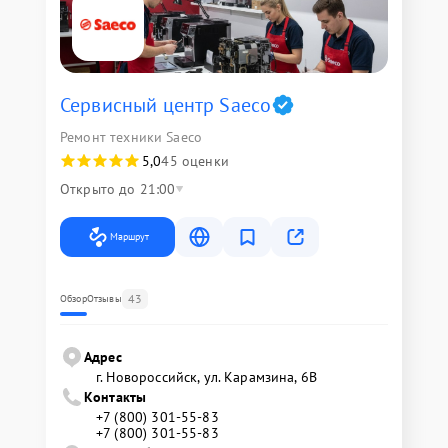
Сервисный центр Saeco
Ремонт техники Saeco
5,0
45 оценки
Открыто до 21:00
Маршрут
43
Обзор
Отзывы
Адрес
г. Новороссийск, ул. Карамзина, 6В
Контакты
+7 (800) 301-55-83
+7 (800) 301-55-83