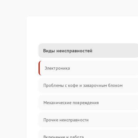
Виды неисправностей
Электроника
Проблемы с кофе и заварочным блоком
Механические повреждения
Прочие неисправности
Включение и работа