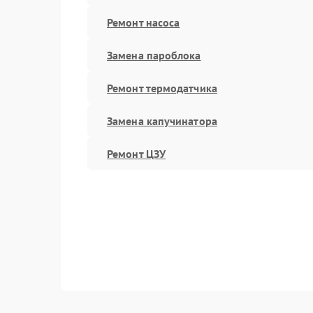
Ремонт насоса
Замена пароблока
Ремонт термодатчика
Замена капучинатора
Ремонт ЦЗУ