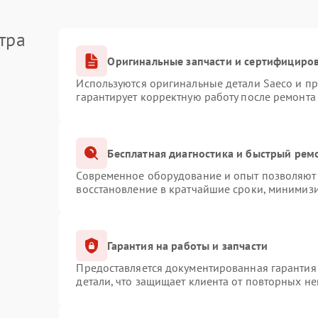
тра
Оригинальные запчасти и сертифициро
Используются оригинальные детали Saeco и п
гарантирует корректную работу после ремонта
Бесплатная диагностика и быстрый рем
Современное оборудование и опыт позволяют 
восстановление в кратчайшие сроки, минимизи
Гарантия на работы и запчасти
Предоставляется документированная гарантия
детали, что защищает клиента от повторных н