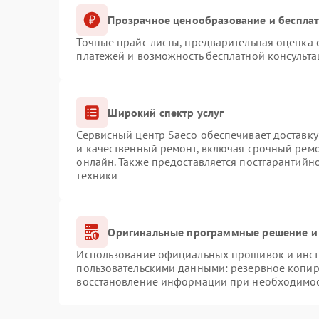
Прозрачное ценообразование и бесплат
Точные прайс-листы, предварительная оценка с
платежей и возможность бесплатной консульта
Широкий спектр услуг
Сервисный центр Saeco обеспечивает доставку
и качественный ремонт, включая срочный ремон
онлайн. Также предоставляется постгарантий
техники
Оригинальные программные решение и
Использование официальных прошивок и инстр
пользовательскими данными: резервное копир
восстановление информации при необходимо