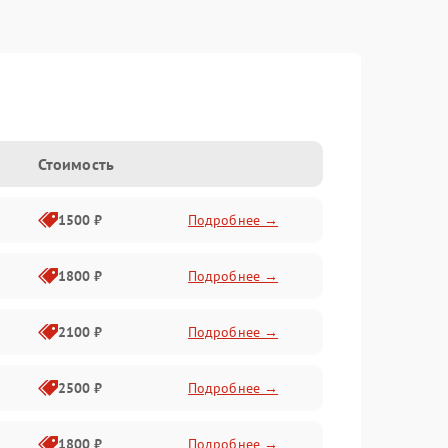
Стоимость
1500 ₽
Подробнее →
1800 ₽
Подробнее →
2100 ₽
Подробнее →
2500 ₽
Подробнее →
1800 ₽
Подробнее →