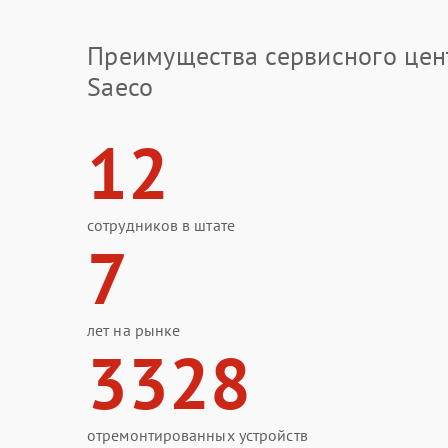
Преимущества сервисного цен
Saeco
12
сотрудников в штате
7
лет на рынке
3328
отремонтированных устройств