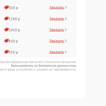
Заказать
910 р
Заказать
1160 р
Заказать
1010 р
Заказать
810 р
Заказать
810 р
 ориентировочные, без учета стоимости запчастей.
Записывайтесь на бесплатную диагностику.
рим ваше устройство и укажем на неисправность.