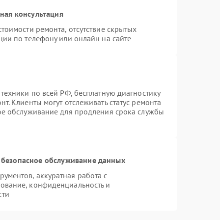
ная консультация
тоимости ремонта, отсутствие скрытых
ции по телефону или онлайн на сайте
 техники по всей РФ, бесплатную диагностику
т. Клиенты могут отслеживать статус ремонта
ное обслуживание для продления срока службы
 безопасное обслуживание данных
ументов, аккуратная работа с
ование, конфиденциальность и
сти