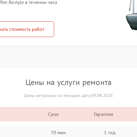
ee Restyle в течении часа
нать стоимость работ
Цены на услуги ремонта
Цены актуальны на текущую дату 09.08.2026
Срок
Гарантия
70 мин
1 год