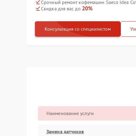
Срочный ремонт кофемашин Saeco Idea Coff
20%
Скидка для вас до
Консультация со специалистом
Уз
Наименование услуги
Замена датчиков