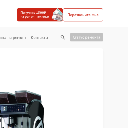
Получить 1500₽
Перезвоните мне
на ремонт техники
Статус ремонта
вка на ремонт
Контакты