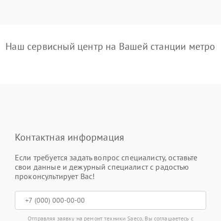
Наш сервисный центр на Вашей станции метро
Контактная информация
Если требуется задать вопрос специалисту, оставьте
свои данные и дежурный специалист с радостью
проконсультирует Вас!
Отправляя заявку на ремонт техники Saeco, Вы соглашаетесь с