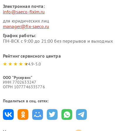
Электронная почта:
info@saeco-fixim.ru
для юридических лиц
manager@fix-saeco.ru
График работы:
ПН-ВСК с 9:00 до 21:00 без перерывов и выходных
Рейтинг сервисного центра
4.9-5.0
ООО "Русервис"
ИНН 7702633247
ОГРН 1077746335776
Поделиться в соц. сетях: