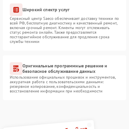
Широкий спектр услуг
Сервисный центр Saeco обеспечивает доставку техники по
всей РФ, бесплатную диагностику и качественный ремонт,
включая срочный ремонт. Клиенты могут отслеживать
статус ремонта онлайн. Также предоставляется
постгарантийное обслуживание для продления срока
службы техники
Оригинальные программные решение и
безопасное обслуживание данных
Использование официальных прошивок и инструментов,
аккуратная работа с пользовательскими данными:
резервное копирование, конфиденциальность и
восстановление информации при необходимости