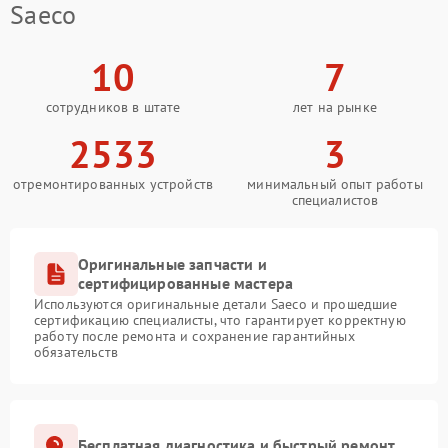
Saeco
10
7
сотрудников в штате
лет на рынке
2533
3
отремонтированных устройств
минимальный опыт работы
специалистов
Оригинальные запчасти и
сертифицированные мастера
Используются оригинальные детали Saeco и прошедшие
сертификацию специалисты, что гарантирует корректную
работу после ремонта и сохранение гарантийных
обязательств
Бесплатная диагностика и быстрый ремонт