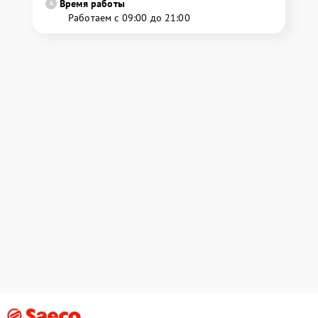
Время работы
Работаем с 09:00 до 21:00