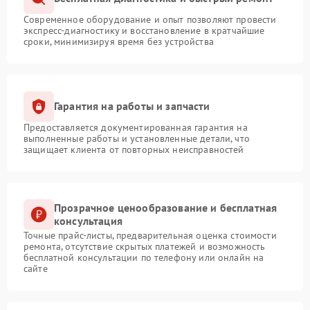
Современное оборудование и опыт позволяют провести
экспресс-диагностику и восстановление в кратчайшие
сроки, минимизируя время без устройства
Гарантия на работы и запчасти
Предоставляется документированная гарантия на
выполненные работы и установленные детали, что
защищает клиента от повторных неисправностей
Прозрачное ценообразование и бесплатная
консультация
Точные прайс-листы, предварительная оценка стоимости
ремонта, отсутствие скрытых платежей и возможность
бесплатной консультации по телефону или онлайн на
сайте