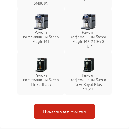
SM8889
Ремонт
Ремонт
кофемашины Saeco
кофемашины Saeco
Magic M1
Magic M2 230/50
TOP
Ремонт
Ремонт
кофемашины Saeco
кофемашины Saeco
Lirika Black
New Royal Plus
230/50
Показать все модели