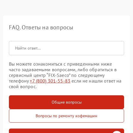
FAQ. Ответы на вопросы
Вы можете ознакомиться с приведенными ниже
часто задаваемыми вопросами, либо обратиться в
сервисный центр “FIX-Saeco” по следующему
телефону
+7 (800) 301-55-83
если не нашли ответ на
свой вопрос.
Общие вопросы
Вопросы по ремонту кофемашин