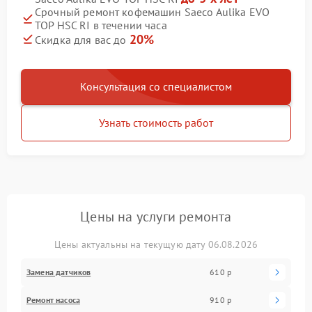
Срочный ремонт кофемашин Saeco Aulika EVO
TOP HSC RI в течении часа
20%
Скидка для вас до
Консультация со специалистом
Узнать стоимость работ
Цены на услуги ремонта
Цены актуальны на текущую дату 06.08.2026
Замена датчиков
610 р
Ремонт насоса
910 р