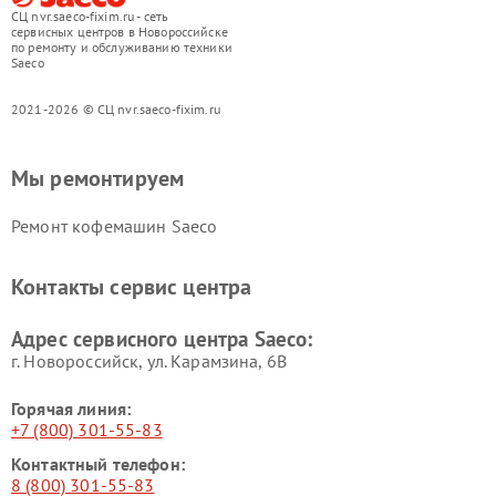
СЦ nvr.saeco-fixim.ru - сеть
сервисных центров в Новороссийске
по ремонту и обслуживанию техники
Saeco
2021-2026 © СЦ nvr.saeco-fixim.ru
Мы ремонтируем
Ремонт кофемашин Saeco
Контакты сервис центра
Адрес сервисного центра Saeco:
г. Новороссийск, ул. Карамзина, 6В
Горячая линия:
+7 (800) 301-55-83
Контактный телефон:
8 (800) 301-55-83