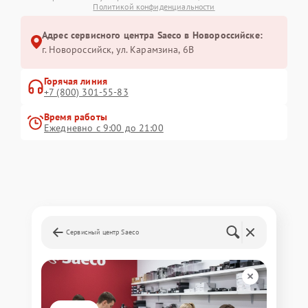
Политикой конфиденциальности
Адрес сервисного центра Saeco в Новороссийске:
г. Новороссийск, ул. Карамзина, 6В
Горячая линия
+7 (800) 301-55-83
Время работы
Ежедневно с 9:00 до 21:00
Сервисный центр Saeco