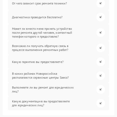
От чего зависит срок ремонта техники?
Диагностика проводится бесплатно?
Может ли вместо меня принять устройство
после ремонта другой человек, контактный
телефон которого я предоставлю?
Возможно ли получать обратную связь в
процессе выполнения ремонтных работ?
Какую гарантию вы предоставляете?
В каких районах Новороссийска
располагаются сервисные центры Saeco?
Выполняете ли вы ремонт для юридических
лиц?
Какую документацию вы предоставляете
для юридических лиц?