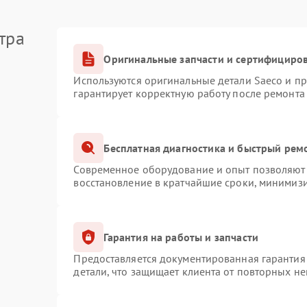
тра
Оригинальные запчасти и сертифициро
Используются оригинальные детали Saeco и п
гарантирует корректную работу после ремонта
Бесплатная диагностика и быстрый рем
Современное оборудование и опыт позволяют 
восстановление в кратчайшие сроки, минимизи
Гарантия на работы и запчасти
Предоставляется документированная гарантия
детали, что защищает клиента от повторных н