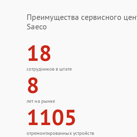
Преимущества сервисного цен
Saeco
18
сотрудников в штате
8
лет на рынке
1105
отремонтированных устройств