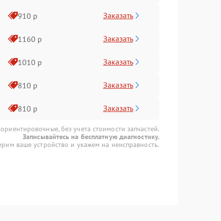
Заказать
910 р
Заказать
1160 р
Заказать
1010 р
Заказать
810 р
Заказать
810 р
 ориентировочные, без учета стоимости запчастей.
Записывайтесь на бесплатную диагностику.
рим ваше устройство и укажем на неисправность.