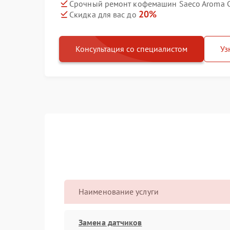
Срочный ремонт кофемашин Saeco Aroma Co
20%
Скидка для вас до
Консультация со специалистом
Уз
Наименование услуги
Замена датчиков