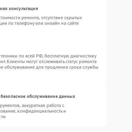
ная консультация
тоимости ремонта, отсутствие скрытых
ции по телефону или онлайн на сайте
 техники по всей РФ, бесплатную диагностику
т. Клиенты могут отслеживать статус ремонта
ное обслуживание для продления срока службы
 безопасное обслуживание данных
ументов, аккуратная работа с
ование, конфиденциальность и
сти