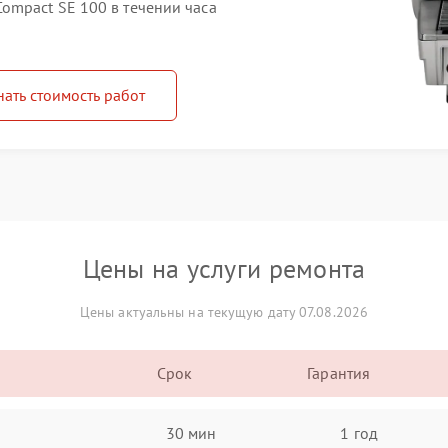
mpact SE 100 в течении часа
нать стоимость работ
Цены на услуги ремонта
Цены актуальны на текущую дату 07.08.2026
Срок
Гарантия
30 мин
1 год