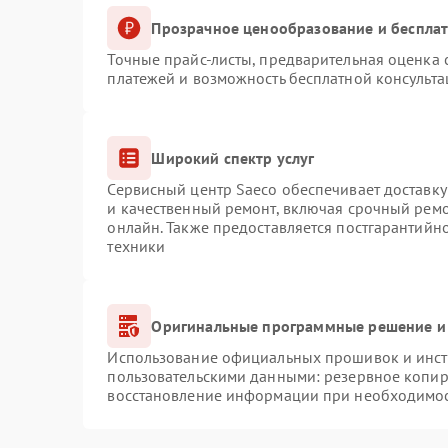
Прозрачное ценообразование и бесплат
Точные прайс-листы, предварительная оценка с
платежей и возможность бесплатной консульта
Широкий спектр услуг
Сервисный центр Saeco обеспечивает доставку
и качественный ремонт, включая срочный ремон
онлайн. Также предоставляется постгарантий
техники
Оригинальные программные решение и
Использование официальных прошивок и инстр
пользовательскими данными: резервное копир
восстановление информации при необходимо