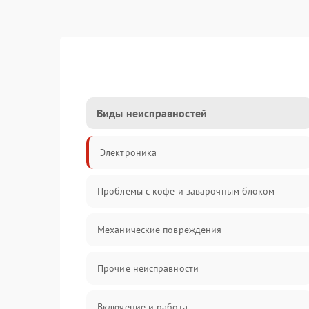
Виды неисправностей
Электроника
Проблемы с кофе и заварочным блоком
Механические повреждения
Прочие неисправности
Включение и работа