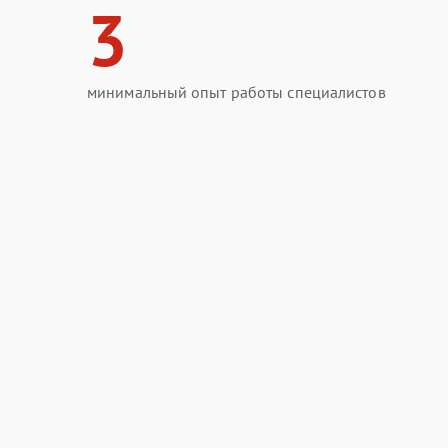
3
минимальный опыт работы специалистов