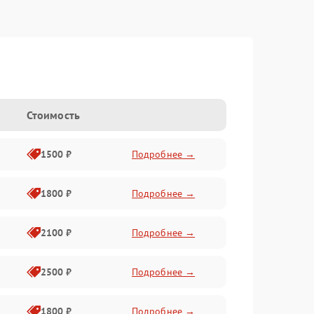
Стоимость
1500 ₽
Подробнее →
1800 ₽
Подробнее →
2100 ₽
Подробнее →
2500 ₽
Подробнее →
1800 ₽
Подробнее →