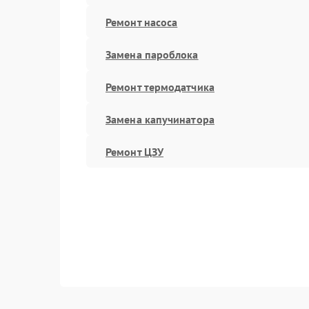
Ремонт насоса
Замена пароблока
Ремонт термодатчика
Замена капучинатора
Ремонт ЦЗУ